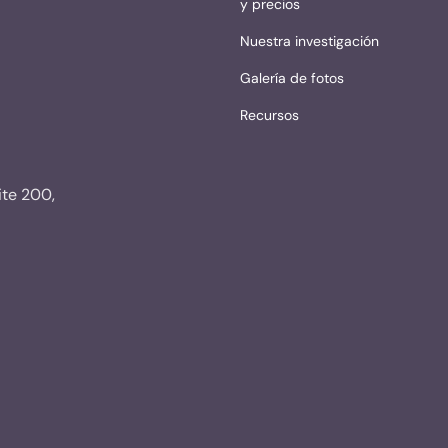
y precios
Nuestra investigación
Galería de fotos
Recursos
ite 200,