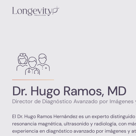
Dr. Hugo Ramos, MD
Director de Diagnóstico Avanzado por Imágenes 
El Dr. Hugo Ramos Hernández es un experto distinguido
resonancia magnética, ultrasonido y radiología, con má
experiencia en diagnóstico avanzado por imágenes y at