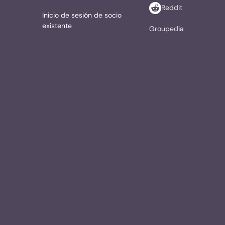
Reddit
Inicio de sesión de socio
existente
Groupedia