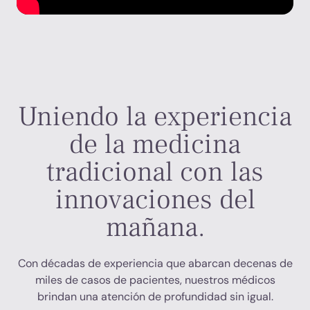
Uniendo la experiencia
de la medicina
tradicional con las
innovaciones del
mañana.
Con décadas de experiencia que abarcan decenas de
miles de casos de pacientes, nuestros médicos
brindan una atención de profundidad sin igual.