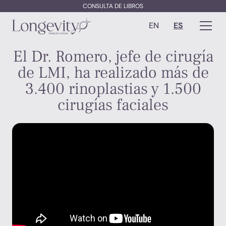
CONSULTA DE LIBROS
EN
ES
El Dr. Romero, jefe de cirugía
de LMI, ha realizado más de
3.400 rinoplastias y 1.500
cirugías faciales