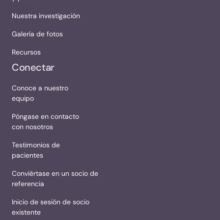
Nuestra investigación
Galería de fotos
Recursos
Conectar
Conoce a nuestro
equipo
Póngase en contacto
con nosotros
Testimonios de
pacientes
Conviértase en un socio de
referencia
Inicio de sesión de socio
existente