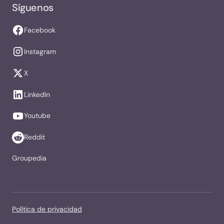
Síguenos
Facebook
Instagram
X
LinkedIn
Youtube
Reddit
Groupedia
Política de privacidad