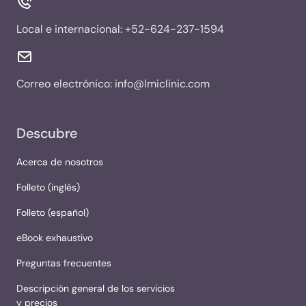
Local e internacional:
+52-624-237-1594
Correo electrónico:
info@lmiclinic.com
Descubre
Acerca de nosotros
Folleto (inglés)
Folleto (español)
eBook exhaustivo
Preguntas frecuentes
Descripción general de los servicios
y precios