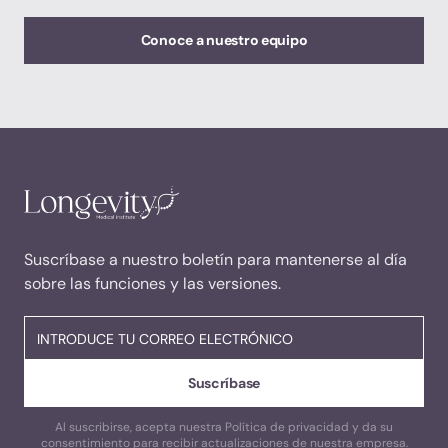
Conoce a nuestro equipo
Suscríbase a nuestro boletín para mantenerse al día
sobre las funciones y las versiones.
Al suscribirse, acepta nuestra Política de privacidad y da su
consentimiento para recibir actualizaciones de nuestra empresa.