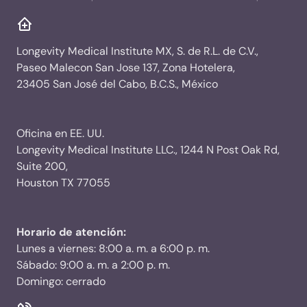
Longevity Medical Institute MX, S. de R.L. de C.V.,
Paseo Malecon San Jose 137, Zona Hotelera,
23405 San José del Cabo, B.C.S., México
Oficina en EE. UU.
Longevity Medical Institute LLC., 1244 N Post Oak Rd,
Suite 200,
Houston TX 77055
Horario de atención:
Lunes a viernes: 8:00 a. m. a 6:00 p. m.
Sábado: 9:00 a. m. a 2:00 p. m.
Domingo: cerrado