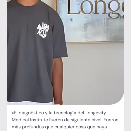
«El diagnóstico y la tecnología del Longevity
Medical Institute fueron de siguiente nivel. Fueron
más profundos que cualquier cosa que haya