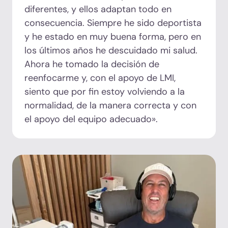
diferentes, y ellos adaptan todo en
consecuencia. Siempre he sido deportista
y he estado en muy buena forma, pero en
los últimos años he descuidado mi salud.
Ahora he tomado la decisión de
reenfocarme y, con el apoyo de LMI,
siento que por fin estoy volviendo a la
normalidad, de la manera correcta y con
el apoyo del equipo adecuado».