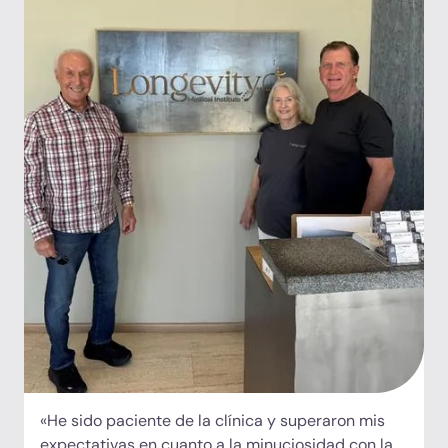
«He sido paciente de la clínica y superaron mis
expectativas en cuanto a la minuciosidad con la