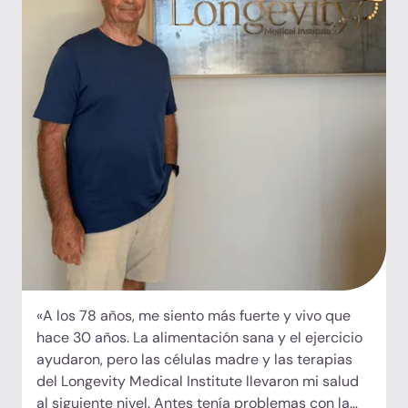
«A los 78 años, me siento más fuerte y vivo que
hace 30 años. La alimentación sana y el ejercicio
ayudaron, pero las células madre y las terapias
del Longevity Medical Institute llevaron mi salud
al siguiente nivel. Antes tenía problemas con la