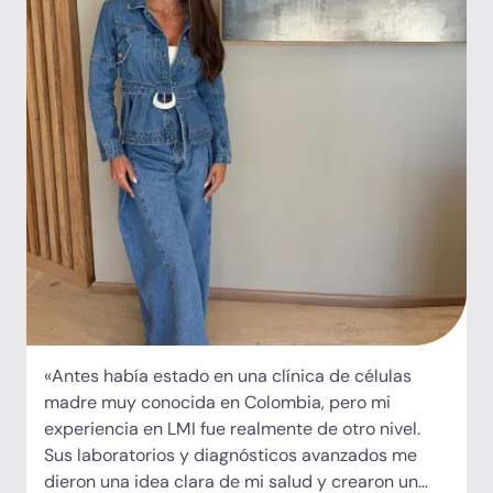
«Antes había estado en una clínica de células
madre muy conocida en Colombia, pero mi
experiencia en LMI fue realmente de otro nivel.
Sus laboratorios y diagnósticos avanzados me
dieron una idea clara de mi salud y crearon un