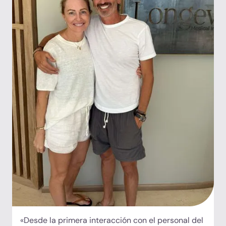
«Desde la primera interacción con el personal del