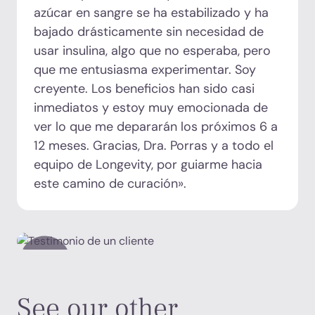
azúcar en sangre se ha estabilizado y ha
bajado drásticamente sin necesidad de
usar insulina, algo que no esperaba, pero
que me entusiasma experimentar. Soy
creyente. Los beneficios han sido casi
inmediatos y estoy muy emocionada de
ver lo que me depararán los próximos 6 a
12 meses. Gracias, Dra. Porras y a todo el
equipo de Longevity, por guiarme hacia
este camino de curación».
See our other