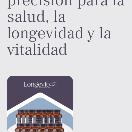
precisión para la
salud, la
longevidad y la
vitalidad