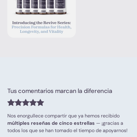
Tus comentarios marcan la diferencia
Nos enorgullece compartir que ya hemos recibido
múltiples reseñas de cinco estrellas
— ¡gracias a
todos los que se han tomado el tiempo de apoyarnos!