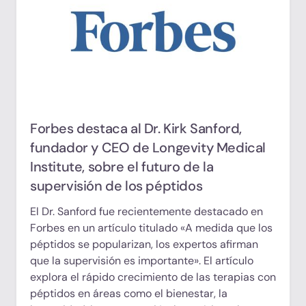
Forbes destaca al Dr. Kirk Sanford,
fundador y CEO de Longevity Medical
Institute, sobre el futuro de la
supervisión de los péptidos
El Dr. Sanford fue recientemente destacado en
Forbes en un artículo titulado «A medida que los
péptidos se popularizan, los expertos afirman
que la supervisión es importante». El artículo
explora el rápido crecimiento de las terapias con
péptidos en áreas como el bienestar, la