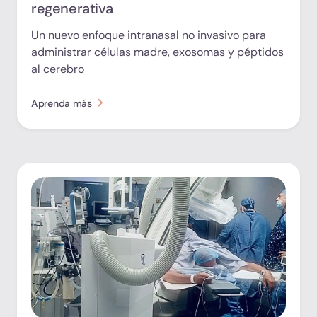
regenerativa
Un nuevo enfoque intranasal no invasivo para
administrar células madre, exosomas y péptidos
al cerebro
Aprenda más