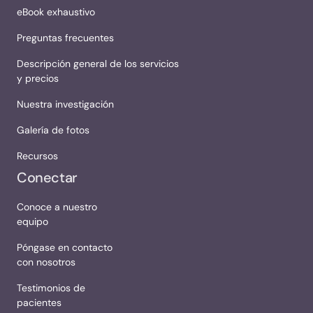
eBook exhaustivo
Preguntas frecuentes
Descripción general de los servicios
y precios
Nuestra investigación
Galería de fotos
Recursos
Conectar
Conoce a nuestro
equipo
Póngase en contacto
con nosotros
Testimonios de
pacientes