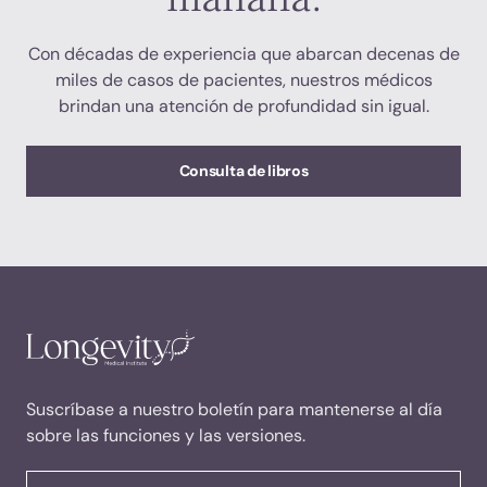
Con décadas de experiencia que abarcan decenas de
miles de casos de pacientes, nuestros médicos
brindan una atención de profundidad sin igual.
Consulta de libros
Suscríbase a nuestro boletín para mantenerse al día
sobre las funciones y las versiones.