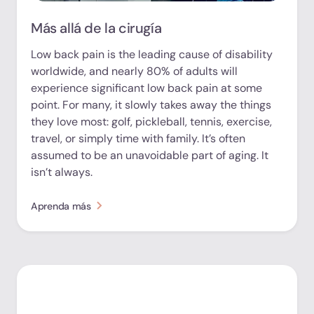
Más allá de la cirugía
Low back pain is the leading cause of disability
worldwide, and nearly 80% of adults will
experience significant low back pain at some
point. For many, it slowly takes away the things
they love most: golf, pickleball, tennis, exercise,
travel, or simply time with family. It’s often
assumed to be an unavoidable part of aging. It
isn’t always.
Aprenda más