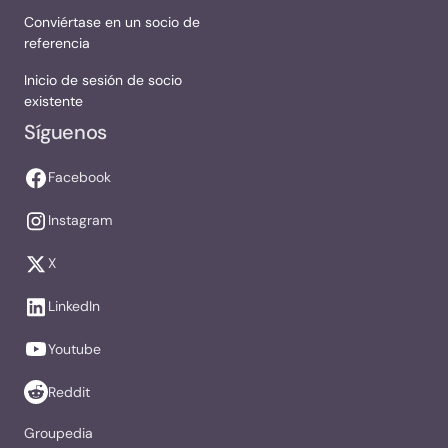
Conviértase en un socio de
referencia
Inicio de sesión de socio
existente
Síguenos
Facebook
Instagram
X
LinkedIn
Youtube
Reddit
Groupedia