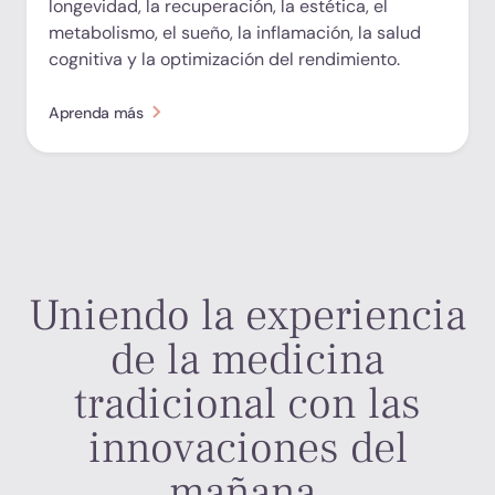
longevidad, la recuperación, la estética, el
metabolismo, el sueño, la inflamación, la salud
cognitiva y la optimización del rendimiento.
Aprenda más
Uniendo la experiencia
de la medicina
tradicional con las
innovaciones del
mañana.