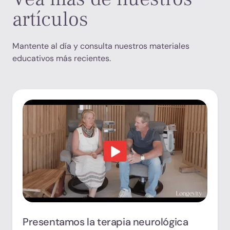
artículos
Mantente al día y consulta nuestros materiales
educativos más recientes.
Presentamos la terapia neurológica