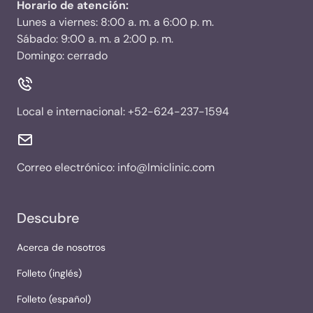
Horario de atención:
Lunes a viernes: 8:00 a. m. a 6:00 p. m.
Sábado: 9:00 a. m. a 2:00 p. m.
Domingo: cerrado
Local e internacional:
+52-624-237-1594
Correo electrónico:
info@lmiclinic.com
Descubre
Acerca de nosotros
Folleto (inglés)
Folleto (español)