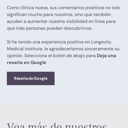
Como clínica nueva, sus comentarios positivos no solo
significan mucho para nosotros, sino que también
ayudan a aumentar nuestra visibilidad en línea para
que más personas puedan descubrirnos.
Si ha tenido una experiencia positiva en Longevity
Medical Institute, le agradeceríamos sinceramente su
opinión. Selecciona el botón de abajo para
Deja una
reseña en Google
Reseña de Google
Vea más de nuestros