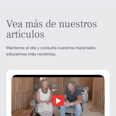
Vea más de nuestros
artículos
Mantente al día y consulta nuestros materiales
educativos más recientes.