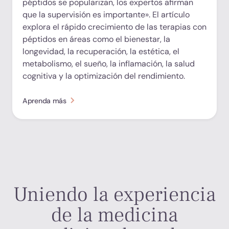
péptidos se popularizan, los expertos afirman
que la supervisión es importante». El artículo
explora el rápido crecimiento de las terapias con
péptidos en áreas como el bienestar, la
longevidad, la recuperación, la estética, el
metabolismo, el sueño, la inflamación, la salud
cognitiva y la optimización del rendimiento.
Aprenda más
Uniendo la experiencia
de la medicina