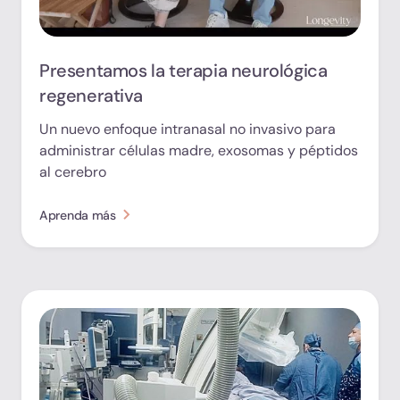
Presentamos la terapia neurológica
regenerativa
Un nuevo enfoque intranasal no invasivo para
administrar células madre, exosomas y péptidos
al cerebro
Aprenda más