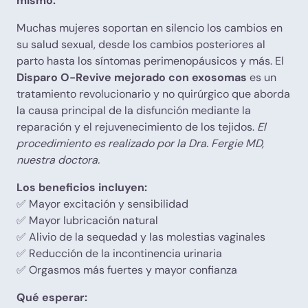
mismo.
Muchas mujeres soportan en silencio los cambios en
su salud sexual, desde los cambios posteriores al
parto hasta los síntomas perimenopáusicos y más. El
Disparo O-Revive mejorado con exosomas
es un
tratamiento revolucionario y no quirúrgico que aborda
la causa principal de la disfunción mediante la
reparación y el rejuvenecimiento de los tejidos.
El
procedimiento es realizado por la Dra. Fergie MD,
nuestra doctora.
Los beneficios incluyen:
✅ Mayor excitación y sensibilidad
✅ Mayor lubricación natural
✅ Alivio de la sequedad y las molestias vaginales
✅ Reducción de la incontinencia urinaria
✅ Orgasmos más fuertes y mayor confianza
Qué esperar: