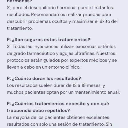
hormonas?
Sí, pero el desequilibrio hormonal puede limitar los
resultados. Recomendamos realizar pruebas para
descubrir problemas ocultos y maximizar el éxito del
tratamiento.
P: ¿Son seguros estos tratamientos?
Sí. Todas las inyecciones utilizan exosomas estériles
de grado farmacéutico y agujas ultrafinas. Nuestros
protocolos están guiados por expertos médicos y se
llevan a cabo en un entorno clínico.
P: ¿Cuánto duran los resultados?
Los resultados suelen durar de 12 a 18 meses, y
muchos pacientes optan por un mantenimiento anual.
P: ¿Cuántos tratamientos necesito y con qué
frecuencia debo repetirlos?
La mayoría de los pacientes obtienen excelentes
resultados con solo una sesión de tratamiento. Sin