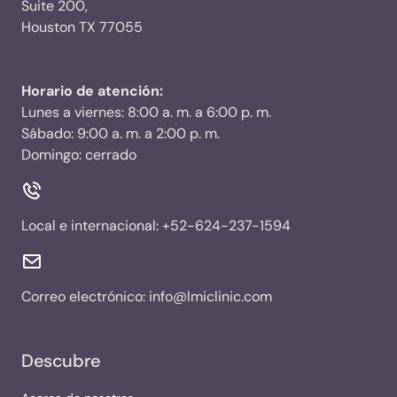
Suite 200,
Houston TX 77055
Horario de atención:
Lunes a viernes: 8:00 a. m. a 6:00 p. m.
Sábado: 9:00 a. m. a 2:00 p. m.
Domingo: cerrado
Local e internacional:
+52-624-237-1594
Correo electrónico:
info@lmiclinic.com
Descubre