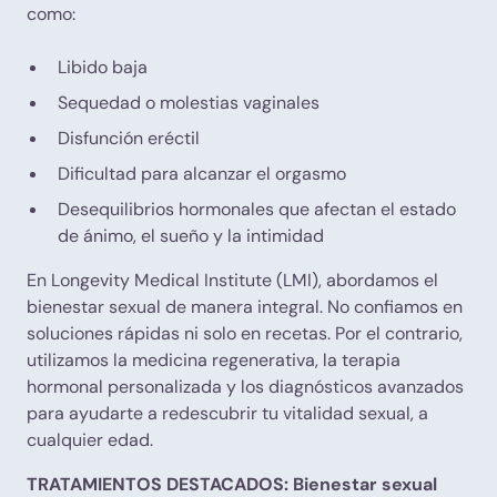
como:
Libido baja
Sequedad o molestias vaginales
Disfunción eréctil
Dificultad para alcanzar el orgasmo
Desequilibrios hormonales que afectan el estado
de ánimo, el sueño y la intimidad
En Longevity Medical Institute (LMI), abordamos el
bienestar sexual de manera integral. No confiamos en
soluciones rápidas ni solo en recetas. Por el contrario,
utilizamos la medicina regenerativa, la terapia
hormonal personalizada y los diagnósticos avanzados
para ayudarte a redescubrir tu vitalidad sexual, a
cualquier edad.
TRATAMIENTOS DESTACADOS: Bienestar sexual