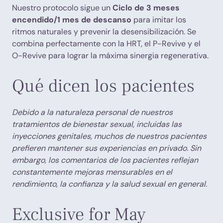
Nuestro protocolo sigue un
Ciclo de 3 meses
encendido/1 mes de descanso
para imitar los
ritmos naturales y prevenir la desensibilización. Se
combina perfectamente con la HRT, el P-Revive y el
O-Revive para lograr la máxima sinergia regenerativa.
Qué dicen los pacientes
Debido a la naturaleza personal de nuestros
tratamientos de bienestar sexual, incluidas las
inyecciones genitales, muchos de nuestros pacientes
prefieren mantener sus experiencias en privado. Sin
embargo, los comentarios de los pacientes reflejan
constantemente mejoras mensurables en el
rendimiento, la confianza y la salud sexual en general.
Exclusive for May