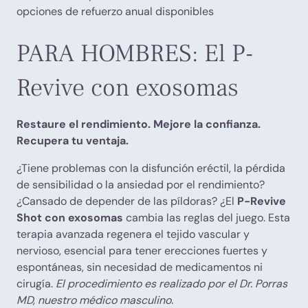
opciones de refuerzo anual disponibles
PARA HOMBRES: El P-
Revive con exosomas
Restaure el rendimiento. Mejore la confianza.
Recupera tu ventaja.
¿Tiene problemas con la disfunción eréctil, la pérdida
de sensibilidad o la ansiedad por el rendimiento?
¿Cansado de depender de las píldoras? ¿El
P-Revive
Shot con exosomas
cambia las reglas del juego. Esta
terapia avanzada regenera el tejido vascular y
nervioso, esencial para tener erecciones fuertes y
espontáneas, sin necesidad de medicamentos ni
cirugía.
El procedimiento es realizado por el Dr. Porras
MD, nuestro médico masculino.