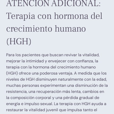
ATENCIÓN ADICIONAL:
Terapia con hormona del
crecimiento humano
(HGH)
Para los pacientes que buscan revivar la vitalidad,
mejorar la intimidad y envejecer con confianza, la
terapia con la hormona del crecimiento humano
(HGH) ofrece una poderosa ventaja. A medida que los
niveles de HGH disminuyen naturalmente con la edad,
muchas personas experimentan una disminución de la
resistencia, una recuperación más lenta, cambios en
la composición corporal y una pérdida gradual de
energía e impulso sexual. La terapia con HGH ayuda a
restaurar la vitalidad juvenil que impulsa tanto el