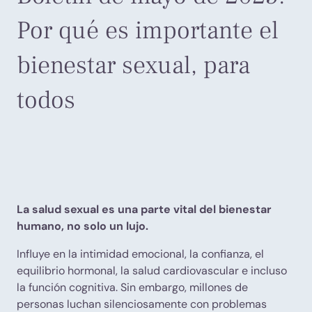
Por qué es importante el
bienestar sexual, para
todos
La salud sexual es una parte vital del bienestar
humano, no solo un lujo.
Influye en la intimidad emocional, la confianza, el
equilibrio hormonal, la salud cardiovascular e incluso
la función cognitiva. Sin embargo, millones de
personas luchan silenciosamente con problemas