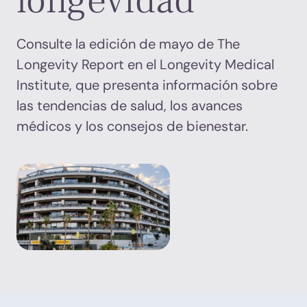
longevidad
Consulte la edición de mayo de The
Longevity Report en el Longevity Medical
Institute, que presenta información sobre
las tendencias de salud, los avances
médicos y los consejos de bienestar.