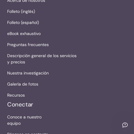
Acerca de nosotros
Folleto (inglés)
Folleto (español)
eBook exhaustivo
Preguntas frecuentes
Descripción general de los servicios
y precios
Nuestra investigación
Galería de fotos
Recursos
Conectar
Conoce a nuestro
equipo