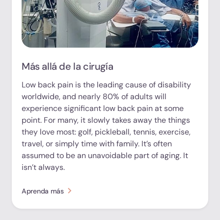
Más allá de la cirugía
Low back pain is the leading cause of disability
worldwide, and nearly 80% of adults will
experience significant low back pain at some
point. For many, it slowly takes away the things
they love most: golf, pickleball, tennis, exercise,
travel, or simply time with family. It’s often
assumed to be an unavoidable part of aging. It
isn’t always.
Aprenda más