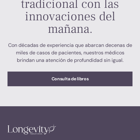
tradicional con las
innovaciones del
mañana.
Con décadas de experiencia que abarcan decenas de
miles de casos de pacientes, nuestros médicos
brindan una atención de profundidad sin igual.
Consulta de libros