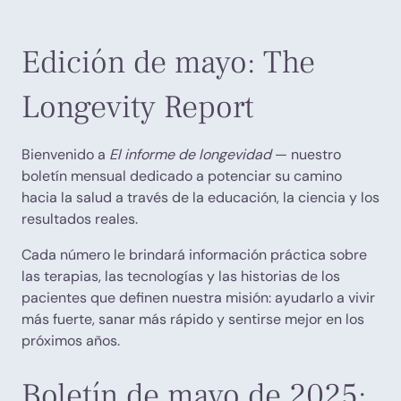
Edición de mayo: The
Longevity Report
Bienvenido a
El informe de longevidad
— nuestro
boletín mensual dedicado a potenciar su camino
hacia la salud a través de la educación, la ciencia y los
resultados reales.
Cada número le brindará información práctica sobre
las terapias, las tecnologías y las historias de los
pacientes que definen nuestra misión: ayudarlo a vivir
más fuerte, sanar más rápido y sentirse mejor en los
próximos años.
Boletín de mayo de 2025: