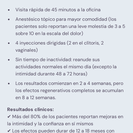
Visita rápida de 45 minutos a la oficina
Anestésico tópico para mayor comodidad (los
pacientes solo reportan una leve molestia de 3 a 5
sobre 10 en la escala del dolor)
4 inyecciones dirigidas (2 en el clítoris, 2
vaginales)
Sin tiempo de inactividad: reanude sus
actividades normales el mismo día (excepto la
intimidad durante 48 a 72 horas)
Los resultados comienzan en 2 a 4 semanas, pero
los efectos regenerativos completos se acumulan
en 8 a 12 semanas.
Resultados clínicos:
✔ Más del 80% de los pacientes reportan mejoras en
la intimidad y la confianza en sí mismos
✔ Los efectos pueden durar de 12 a 18 meses con