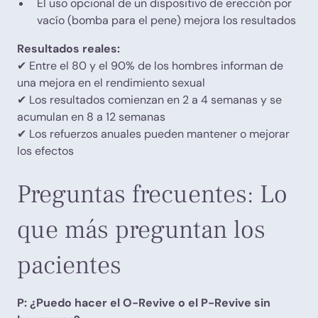
El uso opcional de un dispositivo de erección por
vacío (bomba para el pene) mejora los resultados
Resultados reales:
✔ Entre el 80 y el 90% de los hombres informan de
una mejora en el rendimiento sexual
✔ Los resultados comienzan en 2 a 4 semanas y se
acumulan en 8 a 12 semanas
✔ Los refuerzos anuales pueden mantener o mejorar
los efectos
Preguntas frecuentes: Lo
que más preguntan los
pacientes
P: ¿Puedo hacer el O-Revive o el P-Revive sin