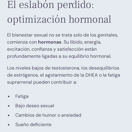
El eslabón perdido:
optimización hormonal
El bienestar sexual no se trata solo de los genitales,
comienza con
hormonas
. Su libido, energía,
excitación, confianza y satisfacción están
profundamente ligadas a su equilibrio hormonal.
Los niveles bajos de testosterona, los desequilibrios
de estrógenos, el agotamiento de la DHEA o la fatiga
suprarrenal pueden contribuir a:
Fatiga
Bajo deseo sexual
Cambios de humor o ansiedad
Sueño deficiente