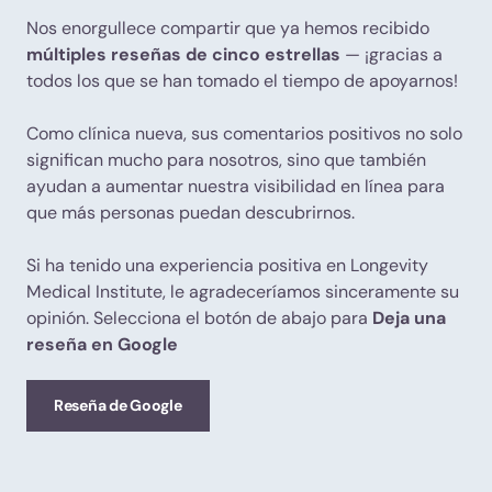
Nos enorgullece compartir que ya hemos recibido
múltiples reseñas de cinco estrellas
— ¡gracias a
todos los que se han tomado el tiempo de apoyarnos!
Como clínica nueva, sus comentarios positivos no solo
significan mucho para nosotros, sino que también
ayudan a aumentar nuestra visibilidad en línea para
que más personas puedan descubrirnos.
Si ha tenido una experiencia positiva en Longevity
Medical Institute, le agradeceríamos sinceramente su
opinión. Selecciona el botón de abajo para
Deja una
reseña en Google
Reseña de Google