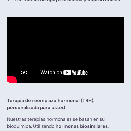
Terapia de reemplazo hormonal (TRH):
personalizada para usted
Nuestras terapias hormonales se basan en su
bioquímica. Utilizando
hormonas biosimilares
,