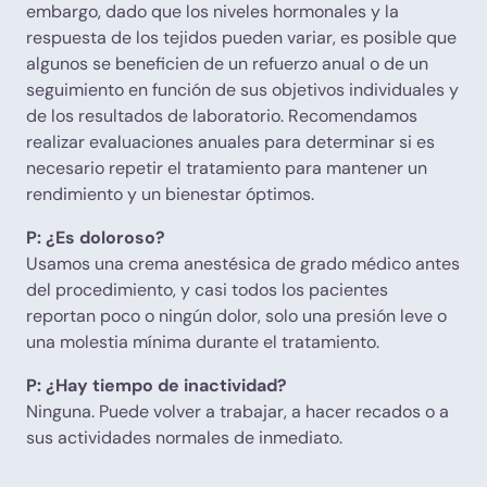
embargo, dado que los niveles hormonales y la
respuesta de los tejidos pueden variar, es posible que
algunos se beneficien de un refuerzo anual o de un
seguimiento en función de sus objetivos individuales y
de los resultados de laboratorio. Recomendamos
realizar evaluaciones anuales para determinar si es
necesario repetir el tratamiento para mantener un
rendimiento y un bienestar óptimos.
P: ¿Es doloroso?
Usamos una crema anestésica de grado médico antes
del procedimiento, y casi todos los pacientes
reportan poco o ningún dolor, solo una presión leve o
una molestia mínima durante el tratamiento.
P: ¿Hay tiempo de inactividad?
Ninguna. Puede volver a trabajar, a hacer recados o a
sus actividades normales de inmediato.