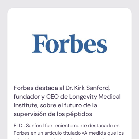
Forbes destaca al Dr. Kirk Sanford,
fundador y CEO de Longevity Medical
Institute, sobre el futuro de la
supervisión de los péptidos
El Dr. Sanford fue recientemente destacado en
Forbes en un artículo titulado «A medida que los