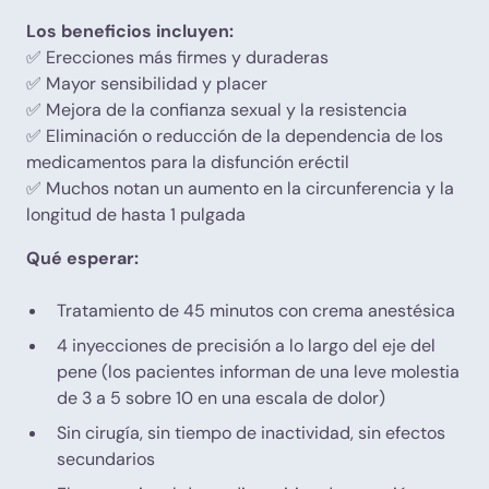
Los beneficios incluyen:
✅ Erecciones más firmes y duraderas
✅ Mayor sensibilidad y placer
✅ Mejora de la confianza sexual y la resistencia
✅ Eliminación o reducción de la dependencia de los
medicamentos para la disfunción eréctil
✅ Muchos notan un aumento en la circunferencia y la
longitud de hasta 1 pulgada
Qué esperar:
Tratamiento de 45 minutos con crema anestésica
4 inyecciones de precisión a lo largo del eje del
pene (los pacientes informan de una leve molestia
de 3 a 5 sobre 10 en una escala de dolor)
Sin cirugía, sin tiempo de inactividad, sin efectos
secundarios