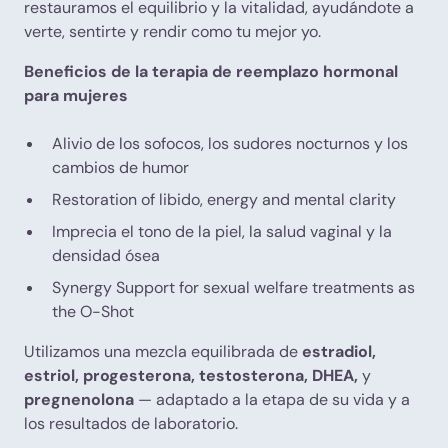
restauramos el equilibrio y la vitalidad, ayudándote a
verte, sentirte y rendir como tu mejor yo.
Beneficios de la terapia de reemplazo hormonal
para mujeres
Alivio de los sofocos, los sudores nocturnos y los
cambios de humor
Restoration of libido, energy and mental clarity
Imprecia el tono de la piel, la salud vaginal y la
densidad ósea
Synergy Support for sexual welfare treatments as
the O-Shot
Utilizamos una mezcla equilibrada de
estradiol,
estriol, progesterona, testosterona, DHEA,
y
pregnenolona
— adaptado a la etapa de su vida y a
los resultados de laboratorio.