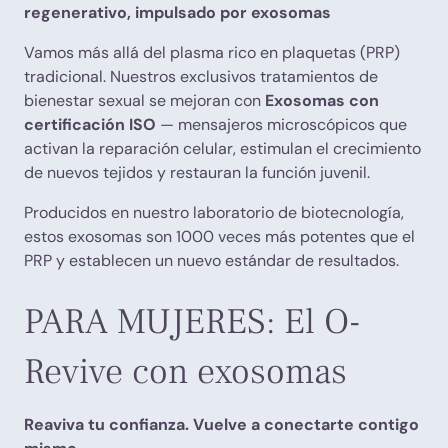
regenerativo, impulsado por exosomas
Vamos más allá del plasma rico en plaquetas (PRP)
tradicional. Nuestros exclusivos tratamientos de
bienestar sexual se mejoran con
Exosomas con
certificación ISO
— mensajeros microscópicos que
activan la reparación celular, estimulan el crecimiento
de nuevos tejidos y restauran la función juvenil.
Producidos en nuestro laboratorio de biotecnología,
estos exosomas son 1000 veces más potentes que el
PRP y establecen un nuevo estándar de resultados.
PARA MUJERES: El O-
Revive con exosomas
Reaviva tu confianza. Vuelve a conectarte contigo