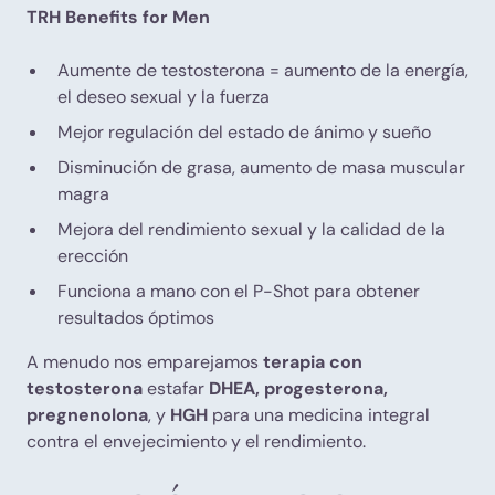
TRH Benefits for Men
Aumente de testosterona = aumento de la energía,
el deseo sexual y la fuerza
Mejor regulación del estado de ánimo y sueño
Disminución de grasa, aumento de masa muscular
magra
Mejora del rendimiento sexual y la calidad de la
erección
Funciona a mano con el P-Shot para obtener
resultados óptimos
A menudo nos emparejamos
terapia con
testosterona
estafar
DHEA, progesterona,
pregnenolona
, y
HGH
para una medicina integral
contra el envejecimiento y el rendimiento.