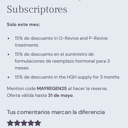
Subscriptores
Solo este mes:
15% de descuento in O-Revive and P-Revive
treatments
15% de descuento en el suministro de
formulaciones de reemplazo hormonal para 3
meses
15% de descuento in the HGH supply for 3 months
Mention code
MAYREGEN25
al hacer la reserva.
Oferta válida hasta
31 de mayo
.
Tus comentarios marcan la diferencia