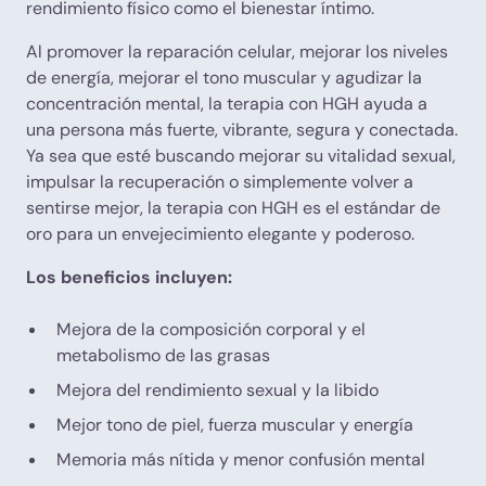
rendimiento físico como el bienestar íntimo.
Al promover la reparación celular, mejorar los niveles
de energía, mejorar el tono muscular y agudizar la
concentración mental, la terapia con HGH ayuda a
una persona más fuerte, vibrante, segura y conectada.
Ya sea que esté buscando mejorar su vitalidad sexual,
impulsar la recuperación o simplemente volver a
sentirse mejor, la terapia con HGH es el estándar de
oro para un envejecimiento elegante y poderoso.
Los beneficios incluyen:
Mejora de la composición corporal y el
metabolismo de las grasas
Mejora del rendimiento sexual y la libido
Mejor tono de piel, fuerza muscular y energía
Memoria más nítida y menor confusión mental