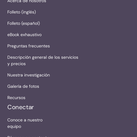
Acerca de nosotros
Folleto (inglés)
Folleto (español)
eBook exhaustivo
Preguntas frecuentes
Descripción general de los servicios
y precios
Nuestra investigación
Galería de fotos
Recursos
Conectar
Conoce a nuestro
equipo