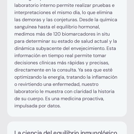
laboratorio interno permite realizar pruebas e
interpretaciones el mismo día, lo que elimina
las demoras y las conjeturas. Desde la química
sanguínea hasta el equilibrio hormonal,
medimos más de 120 biomarcadores in situ
para determinar su estado de salud actual y la
dinámica subyacente del envejecimiento. Esta
información en tiempo real permite tomar
decisiones clínicas más rápidas y precisas,
directamente en la consulta. Ya sea que esté
optimizando la energía, tratando la inflamación
o revirtiendo una enfermedad, nuestro
laboratorio le muestra con claridad la historia
de su cuerpo. Es una medicina proactiva,
impulsada por datos.
La ciencia del equilibrio inmunológico