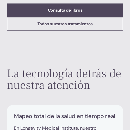
Consulta de libros
Todos nuestros tratamientos
La tecnología detrás de
nuestra atención
Mapeo total de la salud en tiempo real
En Longevity Medical Institute, nuestro