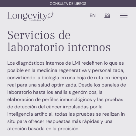
CONSULTA DE LIBROS
EN
ES
Servicios de
laboratorio internos
Los diagnósticos internos de LMI redefinen lo que es
posible en la medicina regenerativa y personalizada,
convirtiendo la biología en una hoja de ruta en tiempo
real para una salud optimizada. Desde los paneles de
laboratorio hasta los análisis genómicos, la
elaboración de perfiles inmunológicos y las pruebas
de detección del cáncer impulsadas por la
inteligencia artificial, todas las pruebas se realizan in
situ para ofrecer respuestas más rápidas y una
atención basada en la precisión.