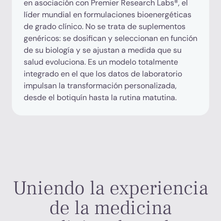
en asociación con Premier Research Labs®, el
líder mundial en formulaciones bioenergéticas
de grado clínico. No se trata de suplementos
genéricos: se dosifican y seleccionan en función
de su biología y se ajustan a medida que su
salud evoluciona. Es un modelo totalmente
integrado en el que los datos de laboratorio
impulsan la transformación personalizada,
desde el botiquín hasta la rutina matutina.
Uniendo la experiencia
de la medicina