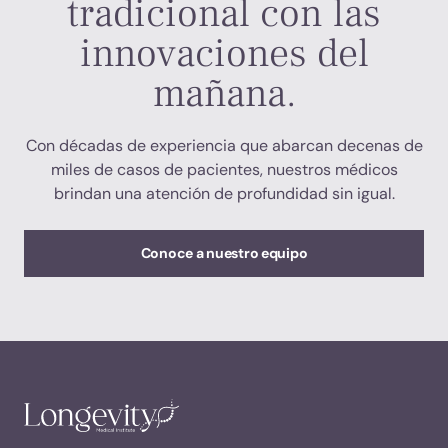
tradicional con las
innovaciones del
mañana.
Con décadas de experiencia que abarcan decenas de
miles de casos de pacientes, nuestros médicos
brindan una atención de profundidad sin igual.
Conoce a nuestro equipo