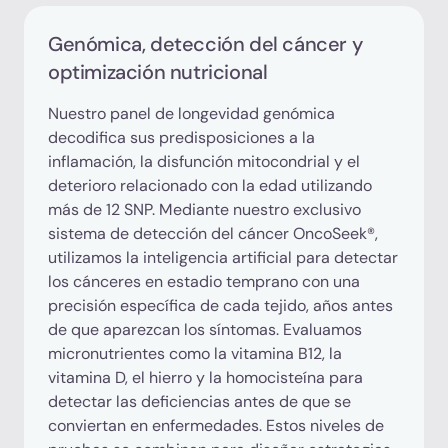
Genómica, detección del cáncer y
optimización nutricional
Nuestro panel de longevidad genómica
decodifica sus predisposiciones a la
inflamación, la disfunción mitocondrial y el
deterioro relacionado con la edad utilizando
más de 12 SNP. Mediante nuestro exclusivo
sistema de detección del cáncer OncoSeek®,
utilizamos la inteligencia artificial para detectar
los cánceres en estadio temprano con una
precisión específica de cada tejido, años antes
de que aparezcan los síntomas. Evaluamos
micronutrientes como la vitamina B12, la
vitamina D, el hierro y la homocisteína para
detectar las deficiencias antes de que se
conviertan en enfermedades. Estos niveles de