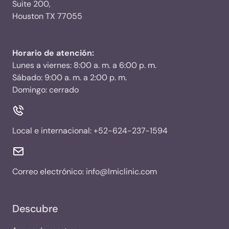
Suite 200,
Houston TX 77055
Horario de atención:
Lunes a viernes: 8:00 a. m. a 6:00 p. m.
Sábado: 9:00 a. m. a 2:00 p. m.
Domingo: cerrado
Local e internacional:
+52-624-237-1594
Correo electrónico:
info@lmiclinic.com
Descubre