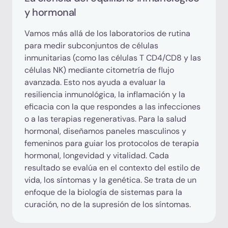
y hormonal
Vamos más allá de los laboratorios de rutina
para medir subconjuntos de células
inmunitarias (como las células T CD4/CD8 y las
células NK) mediante citometría de flujo
avanzada. Esto nos ayuda a evaluar la
resiliencia inmunológica, la inflamación y la
eficacia con la que respondes a las infecciones
o a las terapias regenerativas. Para la salud
hormonal, diseñamos paneles masculinos y
femeninos para guiar los protocolos de terapia
hormonal, longevidad y vitalidad. Cada
resultado se evalúa en el contexto del estilo de
vida, los síntomas y la genética. Se trata de un
enfoque de la biología de sistemas para la
curación, no de la supresión de los síntomas.