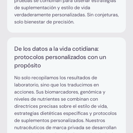
pruebas se combinan para diseñar estrategias
de suplementación y estilo de vida
verdaderamente personalizadas. Sin conjeturas,
solo bienestar de precisión.
De los datos a la vida cotidiana:
protocolos personalizados con un
propósito
No solo recopilamos los resultados de
laboratorio, sino que los traducimos en
acciones. Sus biomarcadores, genómica y
niveles de nutrientes se combinan con
directrices precisas sobre el estilo de vida,
estrategias dietéticas específicas y protocolos
de suplementos personalizados. Nuestros
nutracéuticos de marca privada se desarrollan