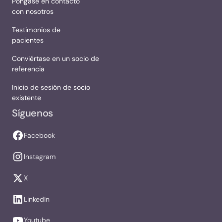
Póngase en contacto
con nosotros
Testimonios de
pacientes
Conviértase en un socio de
referencia
Inicio de sesión de socio
existente
Síguenos
Facebook
Instagram
X
LinkedIn
Youtube